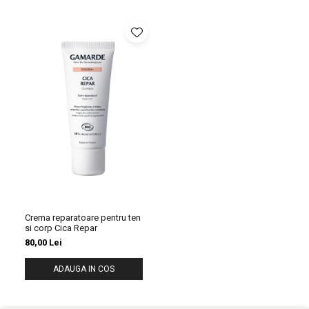
Crema reparatoare pentru ten
si corp Cica Repar
80,00 Lei
ADAUGA IN COS