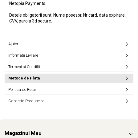
Netopia Payments.
Datele obligatorii sunt. Nume posesor, Nr card, data expirare,
CVV, parola 3d secure.
Ajutor
Informatii Livrare
Termeni si Conditii
Metode de Plata
Politica de Retur
Garantia Produselor
Magazinul Meu