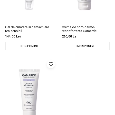
Gel de curatare si demachiere
Crema de corp dermo-
ten sensibil
reconfortanta Gamarde
144,00 Lei
260,00 Lei
INDISPONIBIL
INDISPONIBIL