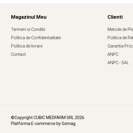
Magazinul Meu
Clienti
Termeni si Conditii
Metode de Pl
Politica de Confidentialitate
Politica de Re
Politica de livrare
Garantia Pro
Contact
ANPC
ANPC - SAL
©Copyright CUBIC MEDFARM SRL 2026
Platforma E-commerce by Gomag