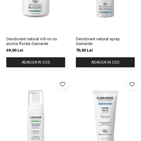
Deodorant natural roll-on cu
Deodorant natural spray
aroma florala Gamarde
Gamarde
69,00 Lei
70,00 Lei
ADAUGA IN COS
ADAUGA IN COS