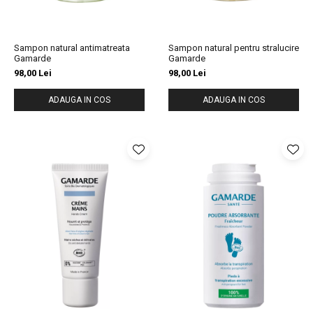
Sampon natural antimatreata
Sampon natural pentru stralucire
Gamarde
Gamarde
98,00 Lei
98,00 Lei
ADAUGA IN COS
ADAUGA IN COS