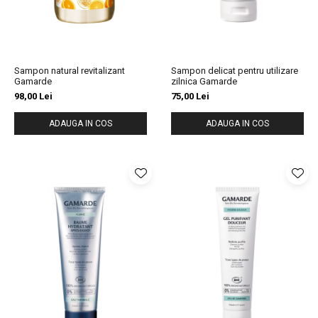
Sampon natural revitalizant
Sampon delicat pentru utilizare
Gamarde
zilnica Gamarde
98,00 Lei
75,00 Lei
ADAUGA IN COS
ADAUGA IN COS