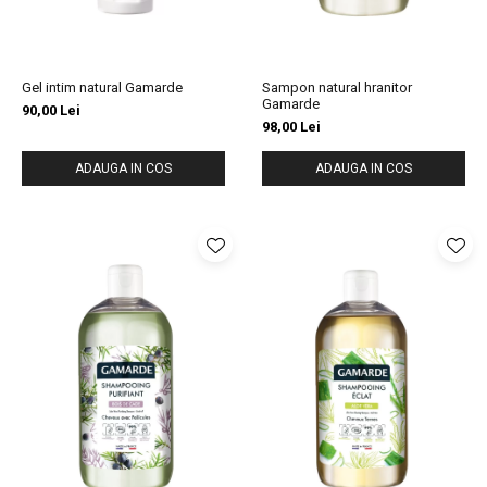
Gel intim natural Gamarde
Sampon natural hranitor
Gamarde
90,00 Lei
98,00 Lei
ADAUGA IN COS
ADAUGA IN COS