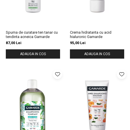
Spuma de curatare ten tanar cu
Crema hidratanta cu acid
tendinta acneica Gamarde
hialuronic Gamarde
87,00 Lei
95,00 Lei
ADAUGA IN COS
ADAUGA IN COS