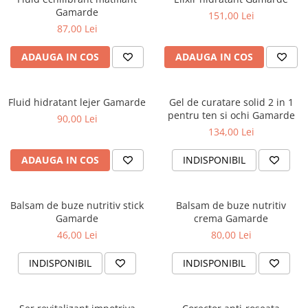
Gamarde
151,00 Lei
87,00 Lei
ADAUGA IN COS
ADAUGA IN COS
Fluid hidratant lejer Gamarde
Gel de curatare solid 2 in 1
pentru ten si ochi Gamarde
90,00 Lei
134,00 Lei
ADAUGA IN COS
INDISPONIBIL
Balsam de buze nutritiv stick
Balsam de buze nutritiv
Gamarde
crema Gamarde
46,00 Lei
80,00 Lei
INDISPONIBIL
INDISPONIBIL