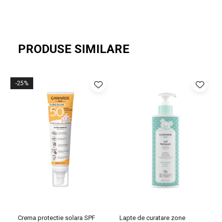
PRODUSE SIMILARE
-25%
Crema protectie solara SPF
Lapte de curatare zone